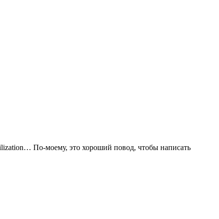
vilization… По-моему, это хороший повод, чтобы написать