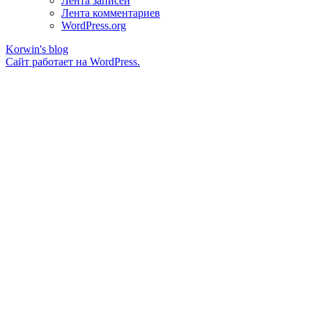
Лента записей
Лента комментариев
WordPress.org
Korwin's blog
Сайт работает на WordPress.