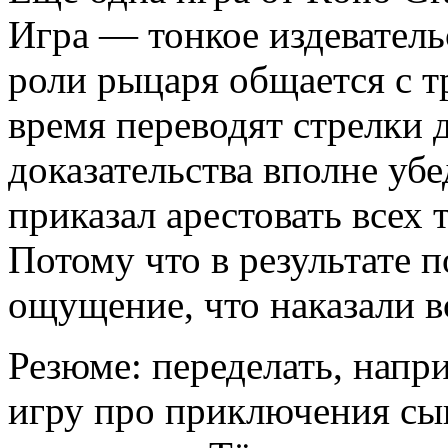
Игра — тонкое издеватель
роли рыцаря общается с т
время переводят стрелки 
доказательства вполне убе
приказал арестовать всех 
Потому что в результате 
ощущение, что наказали вс
Резюме: переделать, напр
игру про приключения сыщ