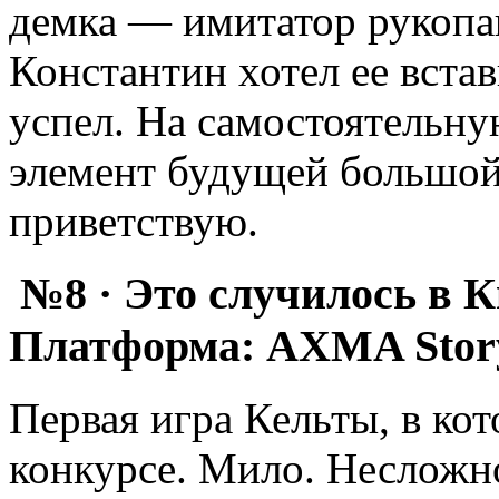
демка — имитатор рукопа
Константин хотел ее вста
успел. На самостоятельную
элемент будущей большой 
приветствую.
№8 · Это случилось в 
Платформа: AXMA Stor
Первая игра Кельты, в кот
конкурсе. Мило. Несложно