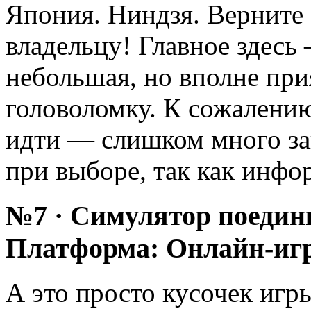
Япония. Ниндзя. Верните
владельцу! Главное здесь
небольшая, но вполне при
головоломку. К сожалению
идти — слишком много зав
при выборе, так как инфо
№7 · Симулятор поедин
Платформа: Онлайн-иг
А это просто кусочек игр