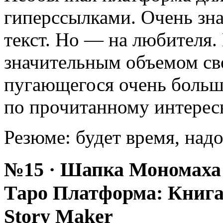
гиперссылками. Очень зн
текст. Но — на любителя
значительным объемом св
пугающегося очень больш
по прочитанному интерес
Резюме: будет время, надо
№15 · Шапка Мономаха
Таро Платформа: Книга
Story Maker