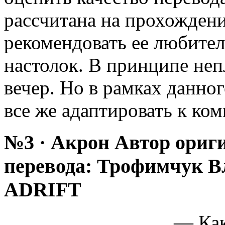
рассчитана на прохождени
рекомендовать ее любител
настолок. В принципе неп
вечер. Но в рамках данно
все же адаптировать к ко
№3 · Акрон Автор ориги
перевода: Трофимчук 
ADRIFT
— Как