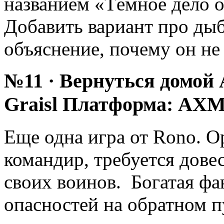
названием «Тёмное дело о
Добавить вариант про ды
объяснение, почему он не
№11 · Вернуться домой 
Graisl Платформа: AXM
Еще одна игра от Rono. 
командир, требуется дове
своих воинов. Богатая фа
опасностей на обратном п