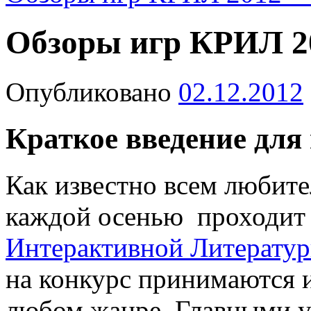
Обзоры игр КРИЛ 20
Опубликовано
02.12.2012
Краткое введение для
Как известно всем любите
каждой осенью проходи
Интерактивной Литерату
на конкурс принимаются 
любом жанре. Главными у