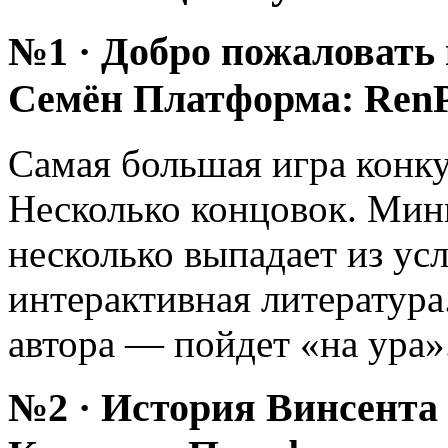
№1 · Добро пожаловать 
Семён Платформа: Ren
Самая большая игра конку
Несколько концовок. Мини
несколько выпадает из ус
интерактивная литература
автора — пойдет «на ура»
№2 · История Винсента