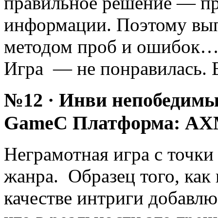
правильное решение — пр
информации. Поэтому вы
методом проб и ошибок…
Игра — не понравилась. 
№12 · Инви непобедимы
GameC Платформа: AXM
Неграмотная игра с точки
жанра. Образец того, как 
качестве интриги добавлю