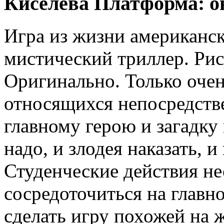
Киселева Платформа: о
Игра из жизни американск
мистический триллер. Рис
Оригинально. Только очен
относящихся непосредстве
главному герою и загадку 
надо, и злодея наказать, и
Студенческие действия н
сосредоточиться на главн
сделать игру похожей на 