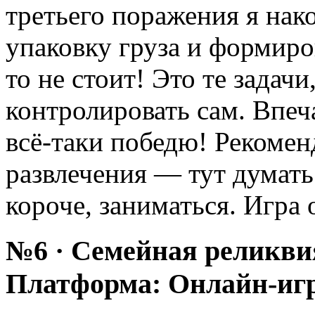
третьего поражения я нак
упаковку груза и формиро
то не стоит! Это те задач
контролировать сам. Впеча
всё-таки победю! Рекомен
развлечения — тут думать
короче, заниматься. Игра 
№6 · Семейная реликви
Платформа: Онлайн-иг