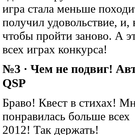
игра стала меньше походи
получил удовольствие, и, 
чтобы пройти заново. А эт
всех играх конкурса!
№3 · Чем не подвиг! Ав
QSP
Браво! Квест в стихах! Мн
понравилась больше всех 
2012! Так держать!