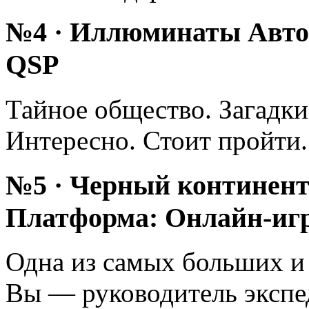
№4 · Иллюминаты Автор
QSP
Тайное общество. Загадк
Интересно. Стоит пройти.
№5 · Черный континент
Платформа: Онлайн-иг
Одна из самых больших и
Вы — руководитель экспе