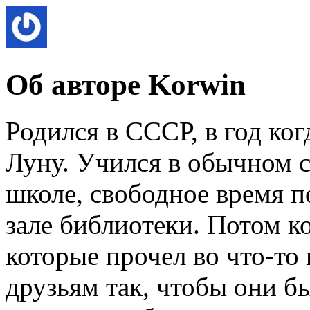
Об авторе Korwin
Родился в СССР, в год ког
Луну. Учился в обычном с
школе, свободное время п
зале библиотеки. Потом к
которые прочел во что-то
друзьям так, чтобы они б