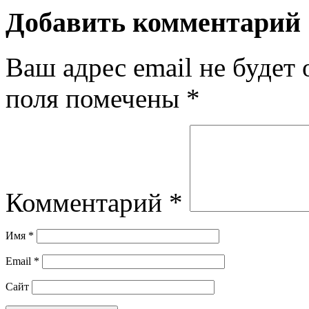
Добавить комментарий
Ваш адрес email не будет 
поля помечены
*
Комментарий
*
Имя
*
Email
*
Сайт