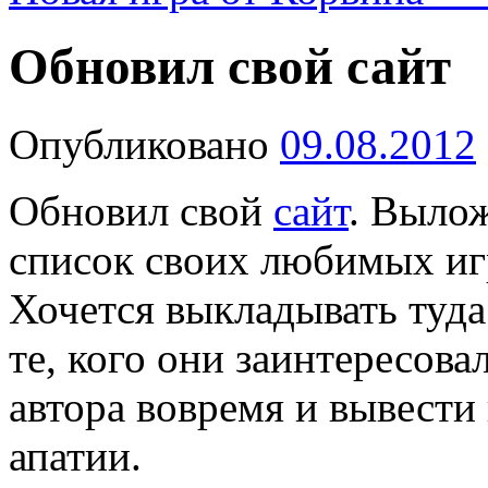
Обновил свой сайт
Опубликовано
09.08.2012
Обновил свой
сайт
. Вылож
список своих любимых иг
Хочется выкладывать туда
те, кого они заинтересов
автора вовремя и вывести
апатии.