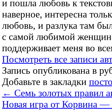
и пошла любовь к текстов
наверное, интересна тольк
любовь, и разлука там был
с самой любимой женщиной
поддерживает меня во все
Посмотреть все записи ав
Запись опубликована в р
Добавьте в закладки
пост
←
Семь золотых правил ав
Новая игра от Корвина —