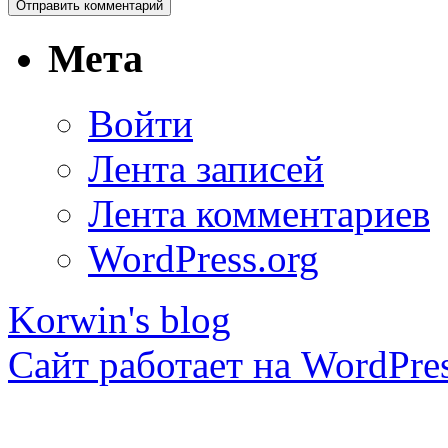
Мета
Войти
Лента записей
Лента комментариев
WordPress.org
Korwin's blog
Сайт работает на WordPres