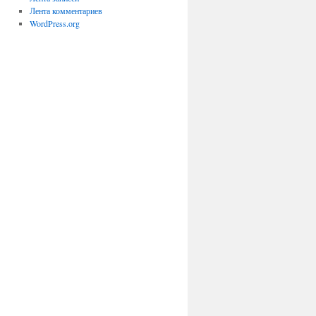
Лента комментариев
WordPress.org