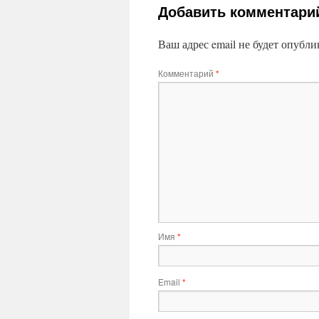
Добавить комментари
Ваш адрес email не будет опубли
Комментарий
*
Имя
*
Email
*