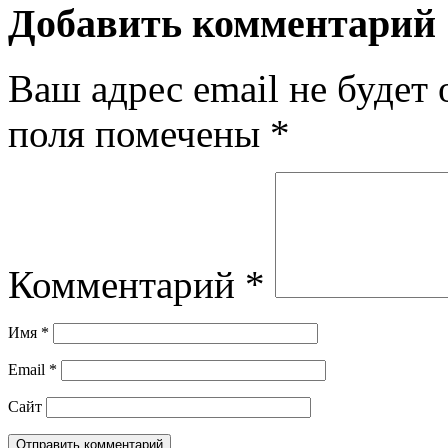
Добавить комментарий
Ваш адрес email не будет 
поля помечены
*
Комментарий
*
Имя
*
Email
*
Сайт