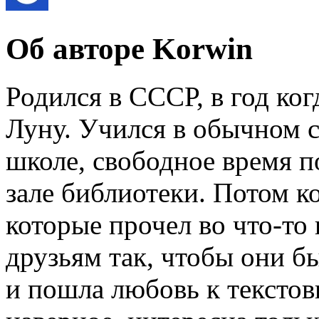
Об авторе Korwin
Родился в СССР, в год ког
Луну. Учился в обычном с
школе, свободное время п
зале библиотеки. Потом к
которые прочел во что-то
друзьям так, чтобы они б
и пошла любовь к текстов