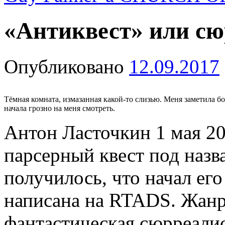
«Антиквест» или сюр
Опубликовано
12.09.2017
Тёмная комната, измазанная какой-то слизью. Меня заметила б
начала грозно на меня смотреть.
Антон Ласточкин 1 мая 20
парсерный квест под назв
получилось, что начал его
написана на RTADS. Жан
фантастическая сюрреали