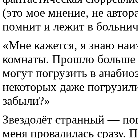
(это мое мнение, не автора
помнит и лежит в больнич
«Мне кажется, я знаю наи
комнаты. Прошло больше н
могут погрузить в анабио
некоторых даже погрузили
забыли?»
Звездолёт странный — поп
меня провалилась сразу. 