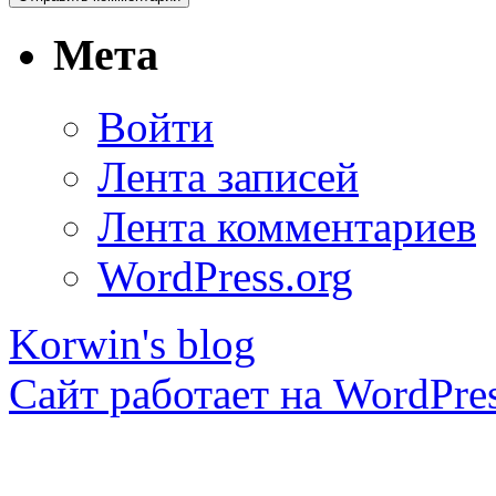
Мета
Войти
Лента записей
Лента комментариев
WordPress.org
Korwin's blog
Сайт работает на WordPres