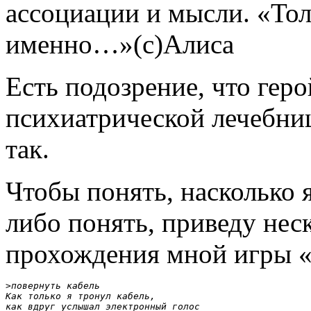
ассоциации и мысли. «Тол
именно…»(с)Алиса
Есть подозрение, что гер
психиатрической лечебниц
так.
Чтобы понять, насколько я
либо понять, приведу неск
прохождения мной игры «
>повернуть кабель

Как только я тронул кабель, 

как вдруг услышал электронный голос 
